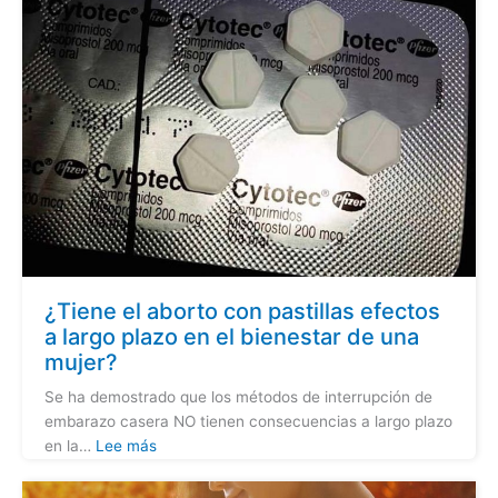
¿Tiene el aborto con pastillas efectos
a largo plazo en el bienestar de una
mujer?
Se ha demostrado que los métodos de interrupción de
embarazo casera NO tienen consecuencias a largo plazo
en la…
Lee más