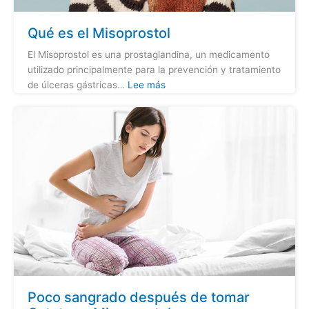
Qué es el Misoprostol
El Misoprostol es una prostaglandina, un medicamento
utilizado principalmente para la prevención y tratamiento
de úlceras gástricas…
Lee más
Poco sangrado después de tomar