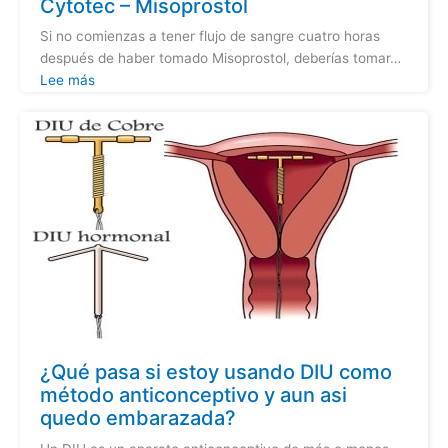
Cytotec – Misoprostol
Si no comienzas a tener flujo de sangre cuatro horas
después de haber tomado Misoprostol, deberías tomar…
Lee más
¿Qué pasa si estoy usando DIU como
método anticonceptivo y aun asi
quedo embarazada?