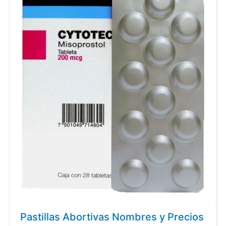
Pastillas Abortivas Nombres y Precios