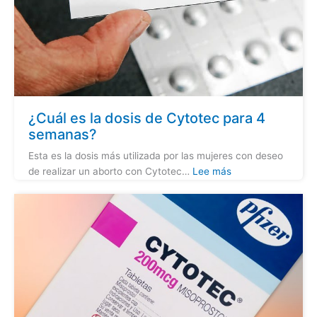
¿Cuál es la dosis de Cytotec para 4
semanas?
Esta es la dosis más utilizada por las mujeres con deseo
de realizar un aborto con Cytotec…
Lee más