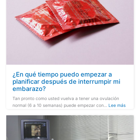
¿En qué tiempo puedo empezar a
planificar después de interrumpir mi
embarazo?
Tan pronto como usted vuelva a tener una ovulación
normal (6 a 10 semanas) puede empezar con…
Lee más