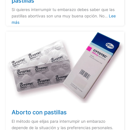
pastillas
Si quieres interrumpir tu embarazo debes saber que las
pastillas abortivas son una muy buena opción. No…
Lee
más
Aborto con pastillas
El método que elijas para interrumpir un embarazo
depende de la situación y las preferencias personales.