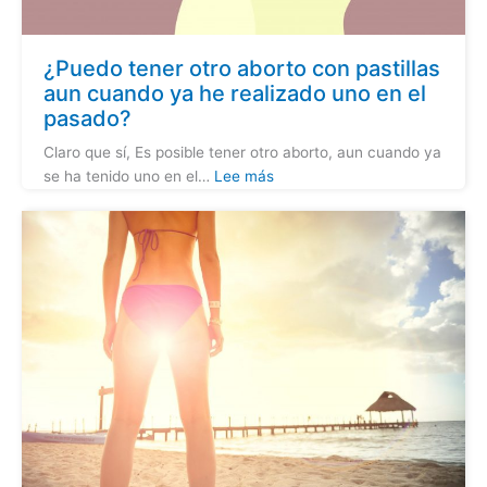
¿Puedo tener otro aborto con pastillas
aun cuando ya he realizado uno en el
pasado?
Claro que sí, Es posible tener otro aborto, aun cuando ya
se ha tenido uno en el…
Lee más