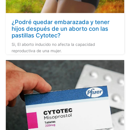
¿Podré quedar embarazada y tener
hijos después de un aborto con las
pastillas Cytotec?
Si, El aborto inducido no afecta la capacidad
reproductiva de una mujer.