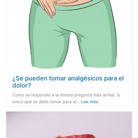
¿Se pueden tomar analgésicos para el
dolor?
Como se respondió a la misma pregunta más arriba, lo
único que se debe tomar para el…
Lee más