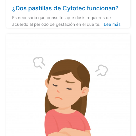
¿Dos pastillas de Cytotec funcionan?
Es necesario que consultes que dosis requieres de
acuerdo al periodo de gestación en el que te…
Lee más