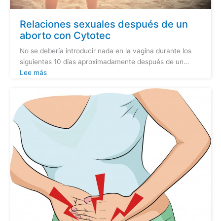
Relaciones sexuales después de un
aborto con Cytotec
No se debería introducir nada en la vagina durante los
siguientes 10 días aproximadamente después de un…
Lee más