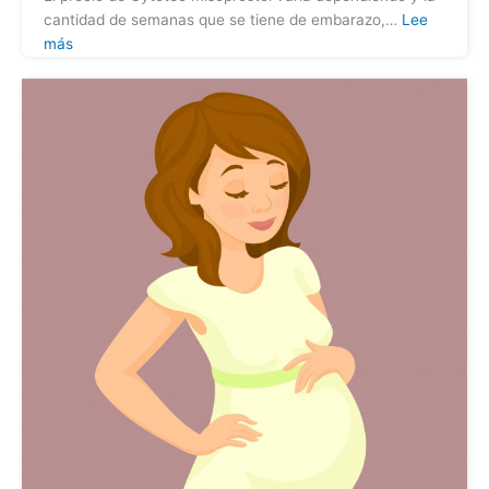
cantidad de semanas que se tiene de embarazo,…
Lee
más