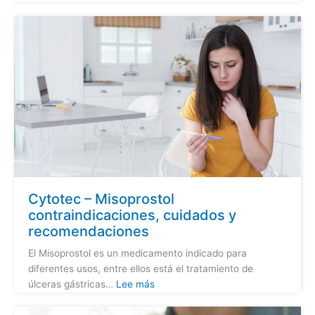
Cytotec – Misoprostol
contraindicaciones, cuidados y
recomendaciones
El Misoprostol es un medicamento indicado para
diferentes usos, entre ellos está el tratamiento de
úlceras gástricas…
Lee más