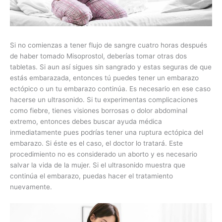
Si no comienzas a tener flujo de sangre cuatro horas después
de haber tomado Misoprostol, deberías tomar otras dos
tabletas. Si aun así sigues sin sangrado y estas seguras de que
estás embarazada, entonces tú puedes tener un embarazo
ectópico o un tu embarazo continúa. Es necesario en ese caso
hacerse un ultrasonido. Si tu experimentas complicaciones
como fiebre, tienes visiones borrosas o dolor abdominal
extremo, entonces debes buscar ayuda médica
inmediatamente pues podrías tener una ruptura ectópica del
embarazo. Si éste es el caso, el doctor lo tratará. Este
procedimiento no es considerado un aborto y es necesario
salvar la vida de la mujer. Si el ultrasonido muestra que
continúa el embarazo, puedas hacer el tratamiento
nuevamente.