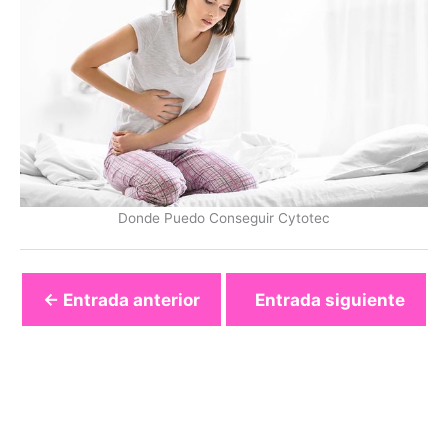
Donde Puedo Conseguir Cytotec
←
Entrada anterior
Entrada siguiente
→