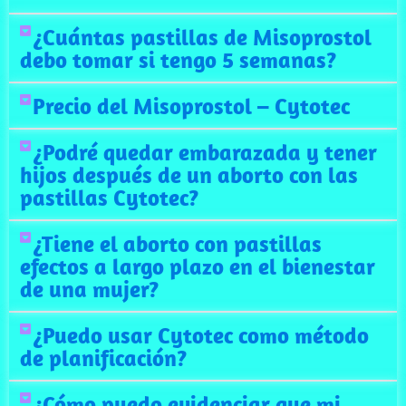
¿Cuántas pastillas de Misoprostol
debo tomar si tengo 5 semanas?
Precio del Misoprostol – Cytotec
¿Podré quedar embarazada y tener
hijos después de un aborto con las
pastillas Cytotec?
¿Tiene el aborto con pastillas
efectos a largo plazo en el bienestar
de una mujer?
¿Puedo usar Cytotec como método
de planificación?
¿Cómo puedo evidenciar que mi