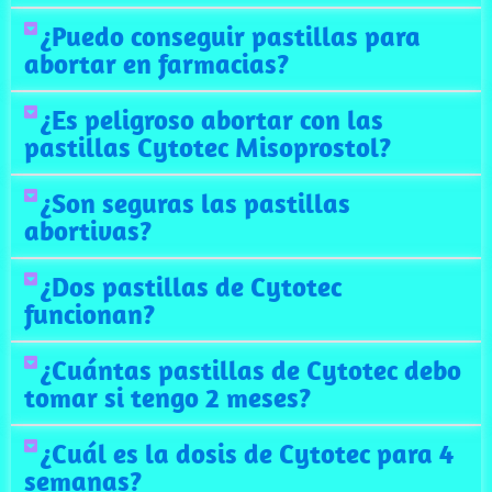
¿Puedo conseguir pastillas para
abortar en farmacias?
¿Es peligroso abortar con las
pastillas Cytotec Misoprostol?
¿Son seguras las pastillas
abortivas?
¿Dos pastillas de Cytotec
funcionan?
¿Cuántas pastillas de Cytotec debo
tomar si tengo 2 meses?
¿Cuál es la dosis de Cytotec para 4
semanas?