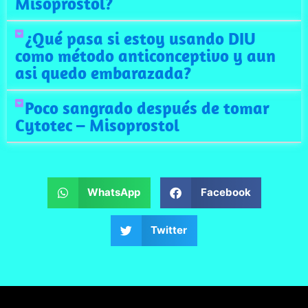
Misoprostol?
¿Qué pasa si estoy usando DIU
como método anticonceptivo y aun
asi quedo embarazada?
Poco sangrado después de tomar
Cytotec – Misoprostol
WhatsApp
Facebook
Twitter