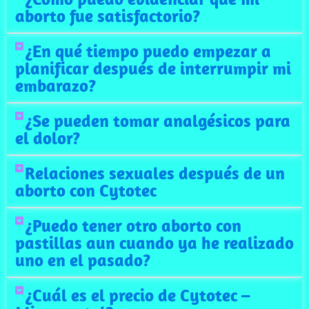
aborto fue satisfactorio?
¿En qué tiempo puedo empezar a
planificar después de interrumpir mi
embarazo?
¿Se pueden tomar analgésicos para
el dolor?
Relaciones sexuales después de un
aborto con Cytotec
¿Puedo tener otro aborto con
pastillas aun cuando ya he realizado
uno en el pasado?
¿Cuál es el precio de Cytotec –