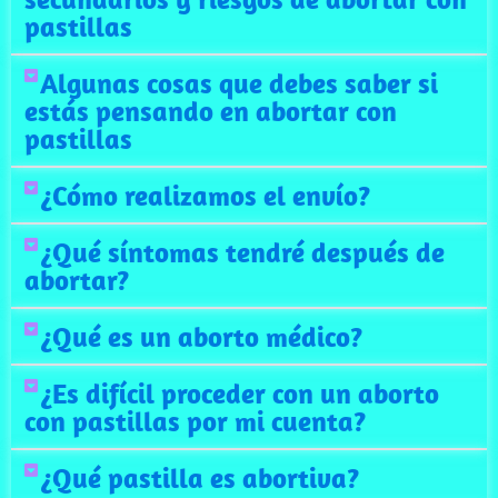
pastillas
Algunas cosas que debes saber si
estás pensando en abortar con
pastillas
¿Cómo realizamos el envío?
¿Qué síntomas tendré después de
abortar?
¿Qué es un aborto médico?
¿Es difícil proceder con un aborto
con pastillas por mi cuenta?
¿Qué pastilla es abortiva?