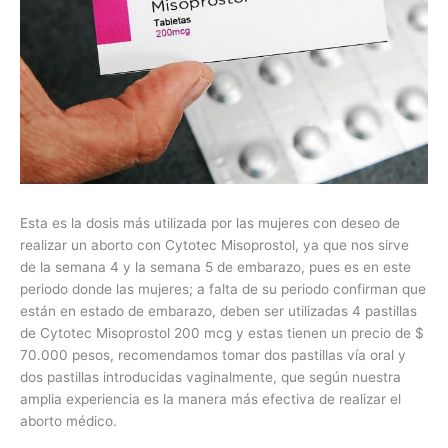
Esta es la dosis más utilizada por las mujeres con deseo de
realizar un aborto con Cytotec Misoprostol, ya que nos sirve
de la semana 4 y la semana 5 de embarazo, pues es en este
periodo donde las mujeres; a falta de su periodo confirman que
están en estado de embarazo, deben ser utilizadas 4 pastillas
de Cytotec Misoprostol 200 mcg y estas tienen un precio de $
70.000 pesos, recomendamos tomar dos pastillas vía oral y
dos pastillas introducidas vaginalmente, que según nuestra
amplia experiencia es la manera más efectiva de realizar el
aborto médico.