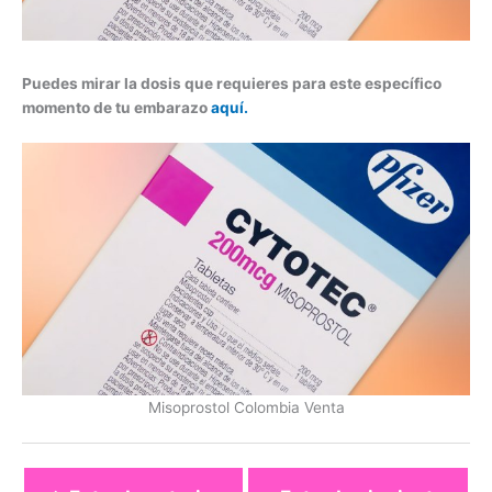
Puedes mirar la dosis que requieres para este específico
momento de tu embarazo
aquí.
Misoprostol Colombia Venta