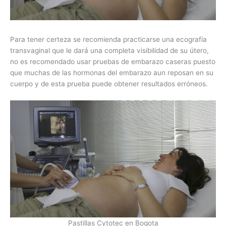
Para tener certeza se recomienda practicarse una ecografía
transvaginal que le dará una completa visibilidad de su útero,
no es recomendado usar pruebas de embarazo caseras puesto
que muchas de las hormonas del embarazo aun reposan en su
cuerpo y de esta prueba puede obtener resultados erróneos.
Pastillas Cytotec en Bogota