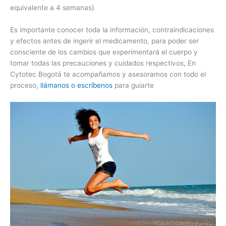
equivalente a 4 semanas)
Es importante conocer toda la información, contraindicaciones
y efectos antes de ingerir el medicamento, para poder ser
consciente de los cambios que experimentará el cuerpo y
tomar todas las precauciones y cuidados respectivos, En
Cytotec Bogotá te acompañamos y asesoramos con todo el
proceso,
llámanos o escríbenos
para guiarte