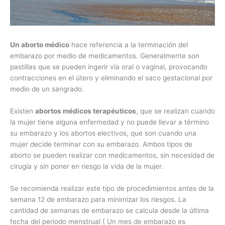
Un aborto médico
hace referencia a la terminación del
embarazo por medio de medicamentos. Generalmente son
pastillas que se pueden ingerir vía oral o vaginal, provocando
contracciones en el útero y eliminando el saco gestacional por
medio de un sangrado.
Existen
abortos médicos terapéuticos
, que se realizan cuando
la mujer tiene alguna enfermedad y no puede llevar a término
su embarazo y los abortos electivos, que son cuando una
mujer decide terminar con su embarazo. Ambos tipos de
aborto se pueden realizar con medicamentos, sin necesidad de
cirugía y sin poner en riesgo la vida de la mujer.
Se recomienda realizar este tipo de procedimientos antes de la
semana 12 de embarazo para minimizar los riesgos. La
cantidad de semanas de embarazo se calcula desde la última
fecha del periodo menstrual ( Un mes de embarazo es