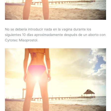
No se debería introducir nada en la vagina durante los
siguientes 10 días aproximadamente después de un aborto con
Cytotec Misoprostol.