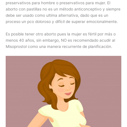
preservativos para hombre o preservativos para mujer. El
aborto con pastillas no es un método anticonceptivo y siempre
debe ser usado como ultima alternativa, dado que es un
proceso un pco doloroso y difícil de superar emocionalmente.
Es posible tener otro aborto pues la mujer es fértil por más o
menos 40 años, sin embargo, NO es recomendado acudir al
Misoprostol como una manera recurrente de planificación.