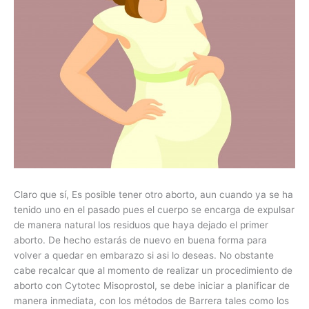
Claro que sí, Es posible tener otro aborto, aun cuando ya se ha
tenido uno en el pasado pues el cuerpo se encarga de expulsar
de manera natural los residuos que haya dejado el primer
aborto. De hecho estarás de nuevo en buena forma para
volver a quedar en embarazo si asi lo deseas. No obstante
cabe recalcar que al momento de realizar un procedimiento de
aborto con Cytotec Misoprostol, se debe iniciar a planificar de
manera inmediata, con los métodos de Barrera tales como los